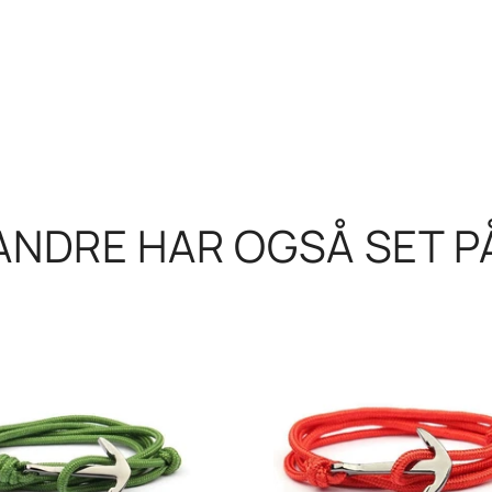
ANDRE HAR OGSÅ SET P