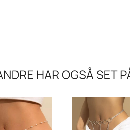
ANDRE HAR OGSÅ SET P