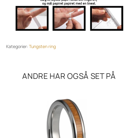
Kategorier:
Tungsten ring
ANDRE HAR OGSÅ SET PÅ