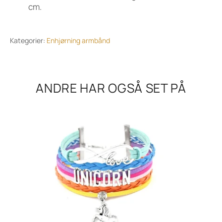
cm.
Kategorier:
Enhjørning armbånd
ANDRE HAR OGSÅ SET PÅ