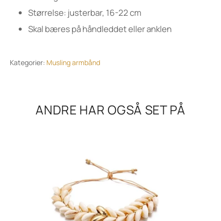
Størrelse: justerbar, 16-22 cm
Skal bæres på håndleddet eller anklen
Kategorier:
Musling armbånd
ANDRE HAR OGSÅ SET PÅ