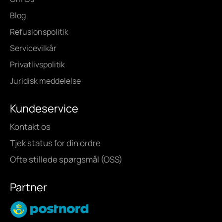
Blog
Refusionspolitik
Servicevilkår
Privatlivspolitik
Juridisk meddelelse
Kundeservice
Kontakt os
Tjek status for din ordre
Ofte stillede spørgsmål (OSS)
Partner