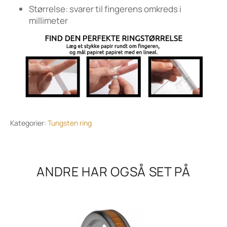
Størrelse: svarer til fingerens omkreds i
millimeter
Kategorier:
Tungsten ring
ANDRE HAR OGSÅ SET PÅ